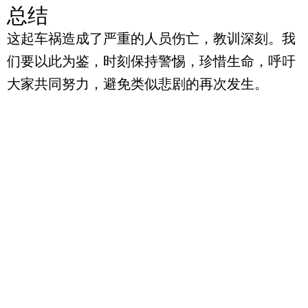
总结
这起车祸造成了严重的人员伤亡，教训深刻。我
们要以此为鉴，时刻保持警惕，珍惜生命，呼吁
大家共同努力，避免类似悲剧的再次发生。