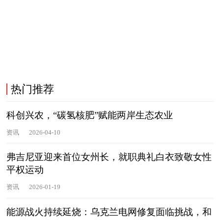
热门推荐
科创兴农，“碳氢核肥”赋能两岸生态农业
资讯
2026-04-10
弗吉尼亚迎来首位女州长，就职典礼白衣致敬女性
平权运动
资讯
2026-01-19
能源战火持续延烧：乌克兰电网修复面临挑战，和