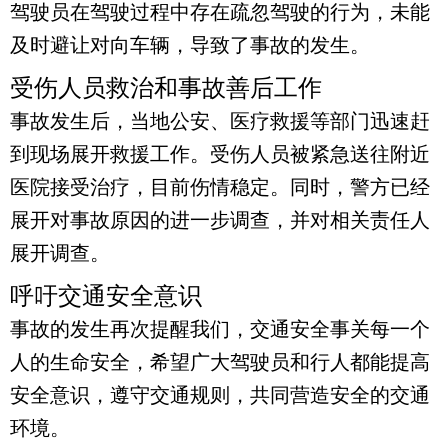
驾驶员在驾驶过程中存在疏忽驾驶的行为，未能
及时避让对向车辆，导致了事故的发生。
受伤人员救治和事故善后工作
事故发生后，当地公安、医疗救援等部门迅速赶
到现场展开救援工作。受伤人员被紧急送往附近
医院接受治疗，目前伤情稳定。同时，警方已经
展开对事故原因的进一步调查，并对相关责任人
展开调查。
呼吁交通安全意识
事故的发生再次提醒我们，交通安全事关每一个
人的生命安全，希望广大驾驶员和行人都能提高
安全意识，遵守交通规则，共同营造安全的交通
环境。