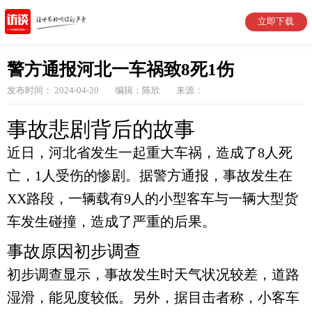
立即下载
警方通报河北一车祸致8死1伤
发布时间： 2024-04-20
编辑：陈欣
来源：
事故悲剧背后的故事
近日，河北省发生一起重大车祸，造成了8人死
亡，1人受伤的惨剧。据警方通报，事故发生在
XX路段，一辆载有9人的小型客车与一辆大型货
车发生碰撞，造成了严重的后果。
事故原因初步调查
初步调查显示，事故发生时天气状况较差，道路
湿滑，能见度较低。另外，据目击者称，小客车