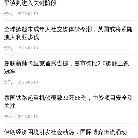
平谈判进入关键阶段
资讯
2026-01-19
全球掀起未成年人社交媒体禁令潮，英国或将紧随
澳大利亚步伐
资讯
2026-01-18
曼联新帅卡里克首秀告捷，曼市德比2-0掀翻卫冕
冠军
资讯
2026-01-18
泰国铁路起重机倾覆致32死66伤，中资项目安全引
关注
资讯
2026-01-18
伊朗经济困境引发社会动荡，国际博弈暗流涌动